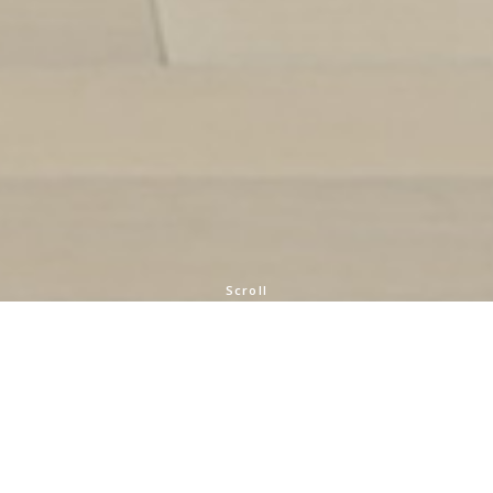
Scroll
About SMN
会社案内