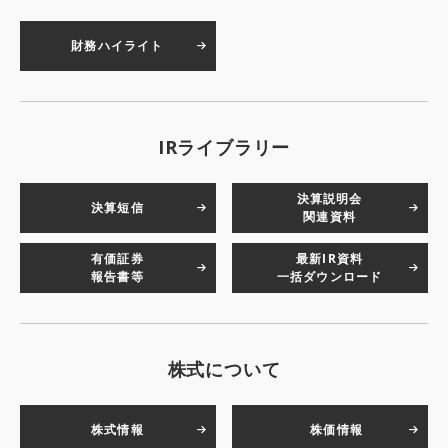
財務ハイライト
IRライブラリー
決算説明会
決算短信
関連資料
有価証券
最新IR資料
報告書等
一括ダウンロード
株式について
株式情報
株価情報