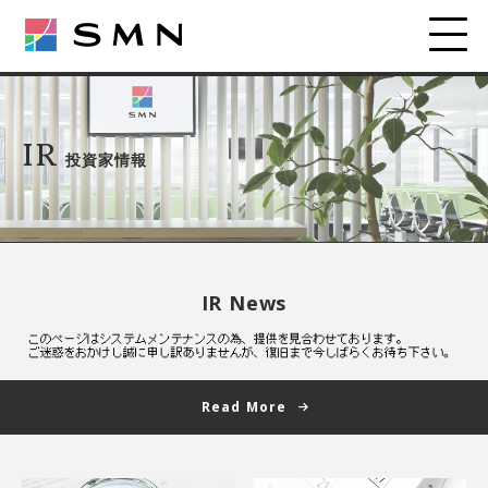
IR
投資家情報
IR News
Read More