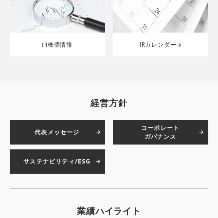
株価情報
IRカレンダー
経営方針
コーポレート
代表メッセージ
ガバナンス
サステナビリティ/ESG
業績ハイライト