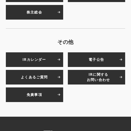
株主総会
その他
IRカレンダー
電子公告
IRに関する
よくあるご質問
お問い合わせ
免責事項