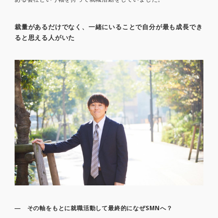
裁量があるだけでなく、一緒にいることで自分が最も成長でき
ると思える人がいた
― その軸をもとに就職活動して最終的になぜSMNへ？