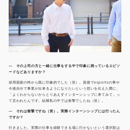
― その上司の方と一緒に仕事をする中で印象に残っているエピソ
ードなどありますか？
採用面接の時から既に印象的でした（笑）。面接でesportsの事や
今後自分で事業が出来るようになりたいという想いを伝えた際に、
「よくわからないからとりあえずインターンシップに来てみて」っ
て言われたんです。結構私の中では衝撃でしたね（笑）。
― それは衝撃ですね（笑）。実際インターンシップには行ったん
ですか？
行きました。実際の仕事を経験できる場に行かないという選択肢は