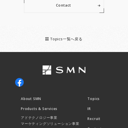
Contact
Topics一覧へ戻る
About SMN
Topics
Products & Services
IR
アドテクノロジー事業
Recruit
マーケティングソリューション事業