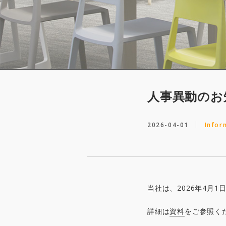
人事異動のお
2026-04-01
Infor
当社は、2026年4月
詳細は
資料
をご参照く