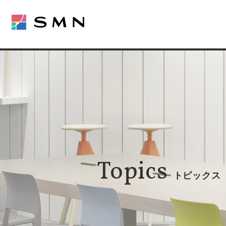
Topics
トピックス