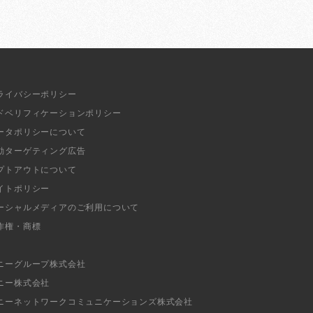
ライバシーポリシー
ドベリフィケーションポリシー
ータポリシーについて
動ターゲティング広告
プトアウトについて
イトポリシー
ーシャルメディアのご利用について
作権・商標
ニーグループ株式会社
ニー株式会社
ニーネットワークコミュニケーションズ株式会社