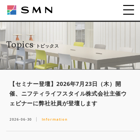
Topics
トピックス
【セミナー登壇】2026年7月23日（木）開
催、ニフティライフスタイル株式会社主催ウ
ェビナーに弊社社員が登壇します
2026-06-30
Information