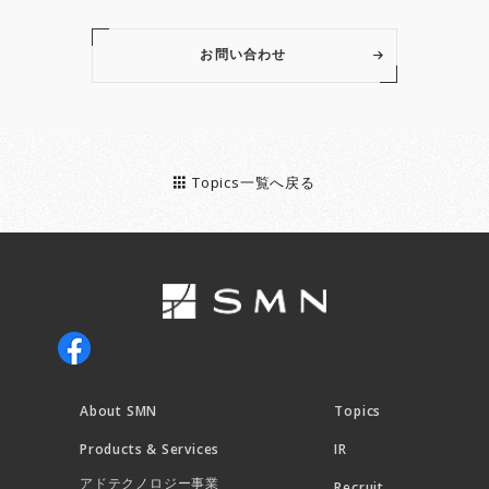
お問い合わせ
Topics一覧へ戻る
About SMN
Topics
Products & Services
IR
アドテクノロジー事業
Recruit