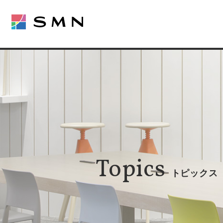
Topics
トピックス