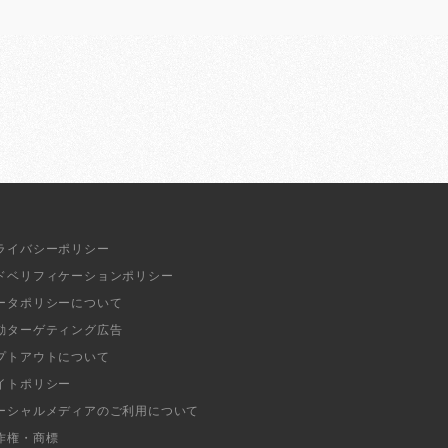
ライバシーポリシー
ドベリフィケーションポリシー
ータポリシーについて
動ターゲティング広告
プトアウトについて
イトポリシー
ーシャルメディアのご利用について
作権・商標