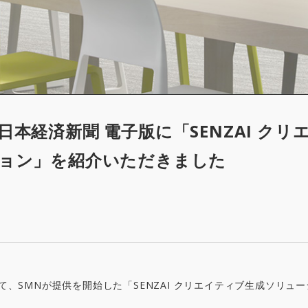
本経済新聞 電子版に「SENZAI クリ
ョン」を紹介いただきました
て、SMNが提供を開始した「SENZAI クリエイティブ生成ソリュ