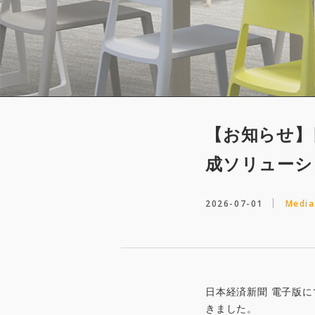
【お知らせ】日
成ソリューシ
2026-07-01
Media
日本経済新聞 電子版に
きました。