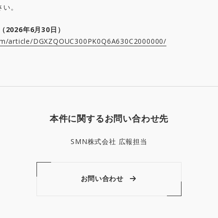
さい。
2026年6月30日）
.com/article/DGXZQOUC300PK0Q6A630C2000000/
本件に関するお問い合わせ先
SMN株式会社 広報担当
お問い合わせ