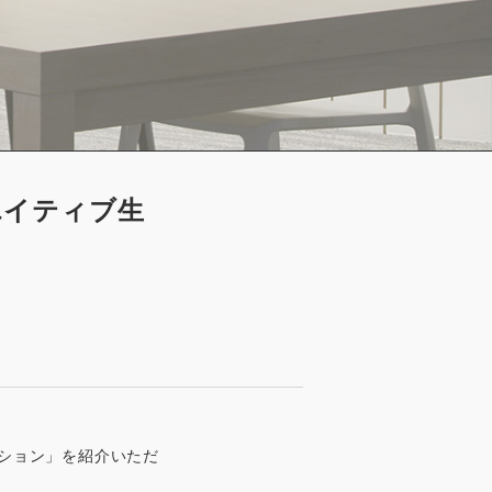
エイティブ生
ーション」を紹介いただ