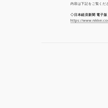
内容は下記をご覧くだ
◇日本経済新聞 電子版（
https://www.nikkei