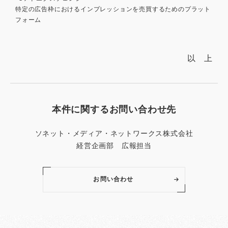
特定の広告枠におけるインプレッションを売買するためのプラット
フォーム
以 上
本件に関するお問い合わせ先
ソネット・メディア・ネットワークス株式会社
経営企画部 広報担当
お問い合わせ