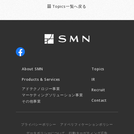
Topics一覧へ戻る
About SMN
Topics
Products & Services
IR
アドテクノロジー事業
Recruit
マーケティングソリューション事業
Contact
その他事業
プライバシーポリシー
アドベリフィケーションポリシー
データポリシーについて
行動ターゲティング広告