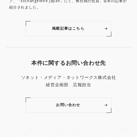
ア、「ExchangeWire Japan」にて、弊社執行役員、谷本の記事が
紹介されました。
掲載記事はこちら
本件に関するお問い合わせ先
ソネット・メディア・ネットワークス株式会社
経営企画部 広報担当
お問い合わせ