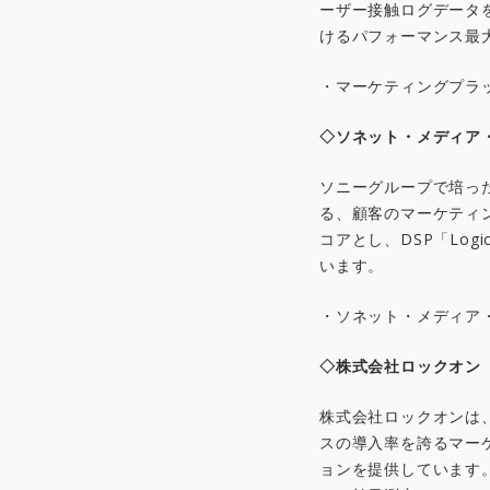
ーザー接触ログデータ
けるパフォーマンス最
・マーケティングプラ
◇ソネット・メディア
ソニーグループで培っ
る、顧客のマーケティ
コアとし、DSP「Lo
います。
・ソネット・メディア
◇株式会社ロックオン
株式会社ロックオンは、
スの導入率を誇るマー
ョンを提供しています。