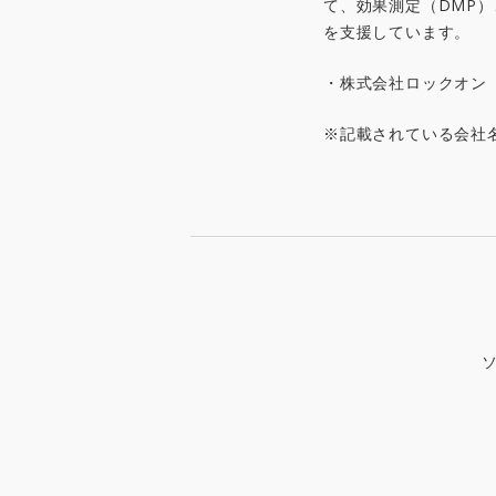
て、効果測定（DMP
を支援しています。
・株式会社ロックオン
※記載されている会社