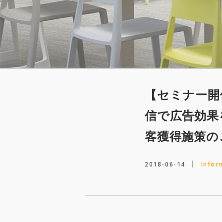
【セミナー開
信で広告効果
客獲得施策の
2018-06-14
Infor