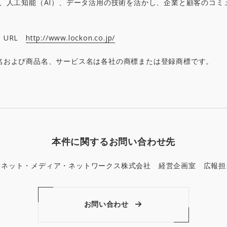
）、人工知能（AI）、データ活用の技術を活かし、企業と顧客のコミ
 URL
http://www.lockon.co.jp/
名および商品名、サービス名は各社の商標または登録商標です。
本件に関するお問い合わせ先
ソネット・メディア・ネットワークス株式会社 経営企画室 広報担
お問い合わせ