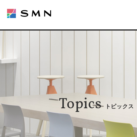
Topics
トピックス