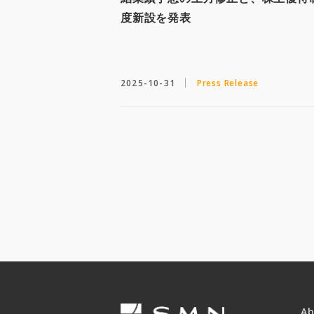
度新設を発表
2025-10-31
Press Release
A