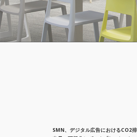
SMN、デジタル広告におけるCO2