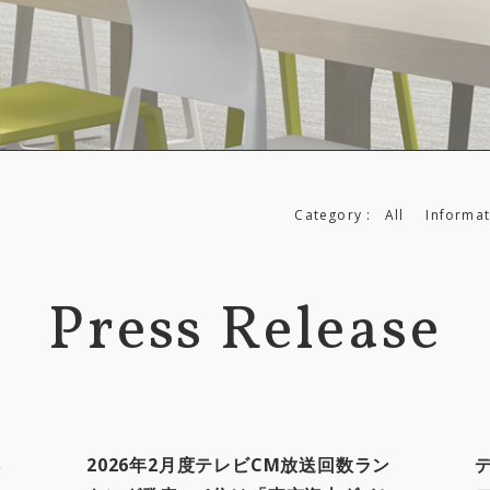
Category :
All
Informat
Press Release
排
2026年2月度テレビCM放送回数ラン