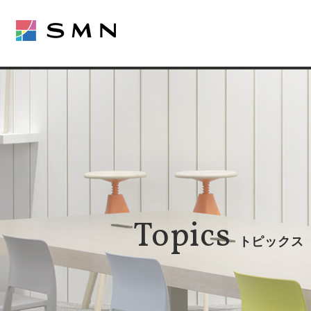
Topics
トピックス