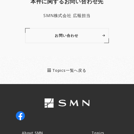
本件に関するお問い合わせ先
SMN株式会社 広報担当
お問い合わせ
Topics一覧へ戻る
About SMN
Topics