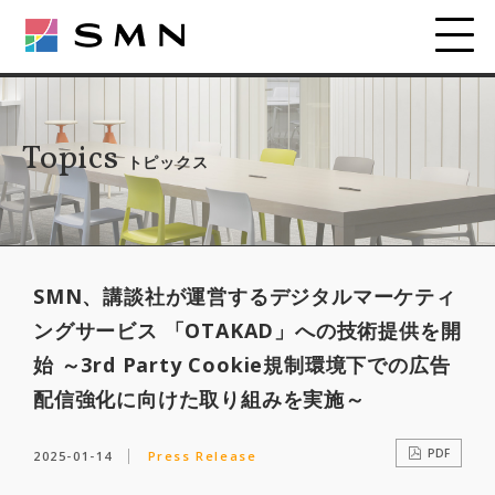
Topics
トピックス
SMN、講談社が運営するデジタルマーケティ
ングサービス 「OTAKAD」への技術提供を開
始 ～3rd Party Cookie規制環境下での広告
配信強化に向けた取り組みを実施～
PDF
2025-01-14
Press Release