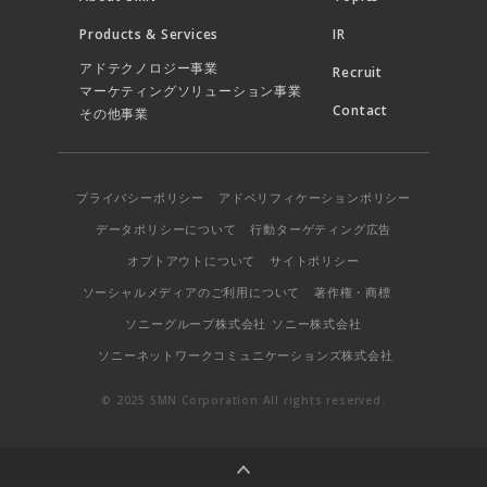
Products & Services
IR
アドテクノロジー事業
Recruit
マーケティングソリューション事業
Contact
その他事業
プライバシーポリシー
アドベリフィケーションポリシー
データポリシーについて
行動ターゲティング広告
オプトアウトについて
サイトポリシー
ソーシャルメディアのご利用について
著作権・商標
ソニーグループ株式会社
ソニー株式会社
ソニーネットワークコミュニケーションズ株式会社
© 2025 SMN Corporation All rights reserved.