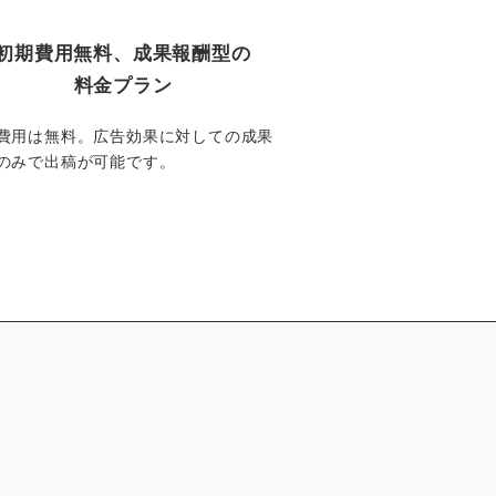
初期費用無料、成果報酬型の
料金プラン
費用は無料。広告効果に対しての成果
のみで出稿が可能です。