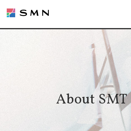
About SMT