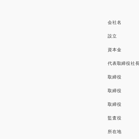
会社名
設立
資本金
代表取締役社
取締役
取締役
取締役
監査役
所在地