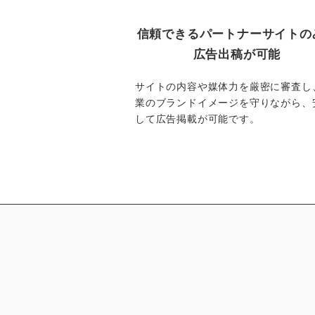
信頼できるパートナーサイトの
広告出稿が可能
サイトの内容や媒体力を厳密に審査し
業のブランドイメージを守りながら、
して広告掲載が可能です。