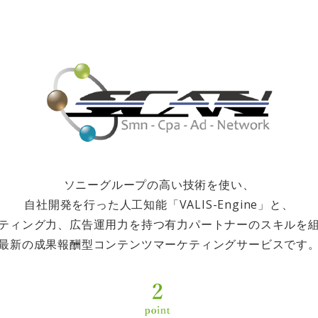
ソニーグループの高い技術を使い、
自社開発を行った人工知能「VALIS-Engine」と、
ティング力、広告運用力を持つ有力パートナーのスキルを
最新の成果報酬型コンテンツマーケティングサービスです