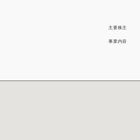
主要株主
事業内容