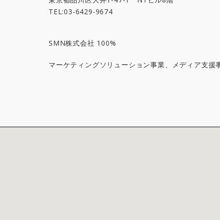
TEL:03-6429-9674
SMN株式会社 100%
マーケティングソリューション事業、メディア支援