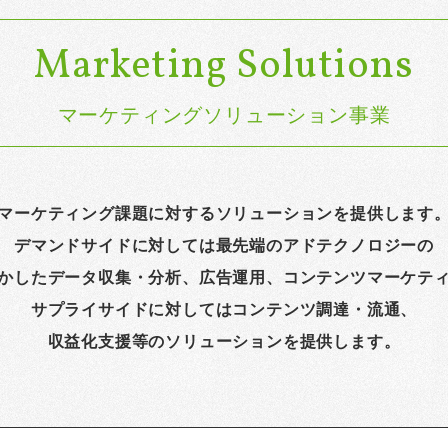
Marketing Solutions
マーケティングソリューション事業
マーケティング課題に対するソリューションを提供します
デマンドサイドに対しては最先端のアドテクノロジーの
かしたデータ収集・分析、広告運用、コンテンツマーケテ
サプライサイドに対してはコンテンツ調達・流通、
収益化支援等のソリューションを提供します。