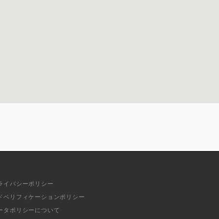
ライバシーポリシー
ドベリフィケーションポリシー
ータポリシーについて