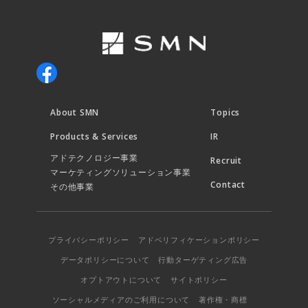
About SMN
Topics
Products & Services
IR
アドテクノロジー事業
Recruit
マーケティングソリューション事業
Contact
その他事業
プライバシーポリシー
アドベリフィケーションポリシー
データポリシーについて
行動ターゲティング広告
オプトアウトについて
サイトポリシー
ソーシャルメディアのご利用について
著作権・商標