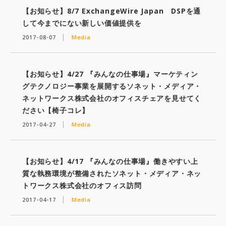
【お知らせ】8/7 ExchangeWire Japan DSPを通
して今までにない新しい価値提供を
2017-08-07
Media
【お知らせ】4/27 『みんなの仕事場』マーケティン
グテクノロジー事業を展開するソネット・メディア・
ネットワークス株式会社のオフィスチェアを見せてく
ださい【椅子コレ】
2017-04-27
Media
【お知らせ】4/17 『みんなの仕事場』働きやすい上
質な執務環境が整備されたソネット・メディア・ネッ
トワークス株式会社のオフィス訪問
2017-04-17
Media