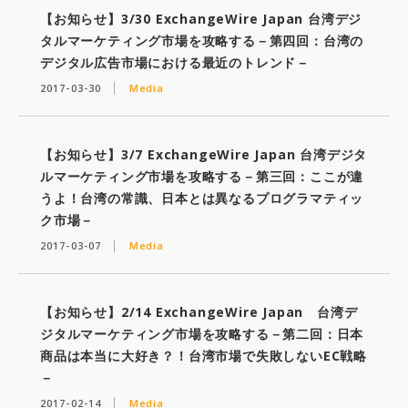
【お知らせ】3/30 ExchangeWire Japan 台湾デジ
タルマーケティング市場を攻略する－第四回：台湾の
デジタル広告市場における最近のトレンド－
2017-03-30
Media
【お知らせ】3/7 ExchangeWire Japan 台湾デジタ
ルマーケティング市場を攻略する－第三回：ここが違
うよ！台湾の常識、日本とは異なるプログラマティッ
ク市場－
2017-03-07
Media
【お知らせ】2/14 ExchangeWire Japan 台湾デ
ジタルマーケティング市場を攻略する－第二回：日本
商品は本当に大好き？！台湾市場で失敗しないEC戦略
－
2017-02-14
Media