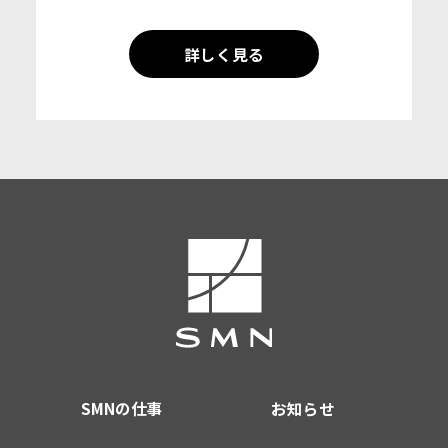
詳しく見る
SMNの仕事
お知らせ