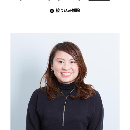
絞り込み解除