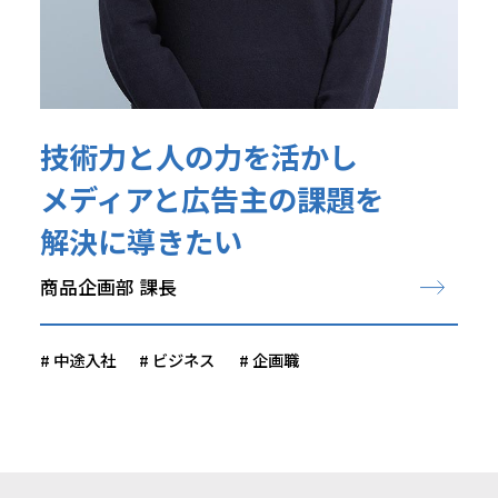
技術力と人の力を活かし
メディアと広告主の課題を
解決に導きたい
商品企画部 課長
中途入社
ビジネス
企画職