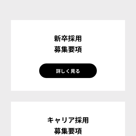
新卒採用
募集要項
詳しく見る
キャリア採用
募集要項