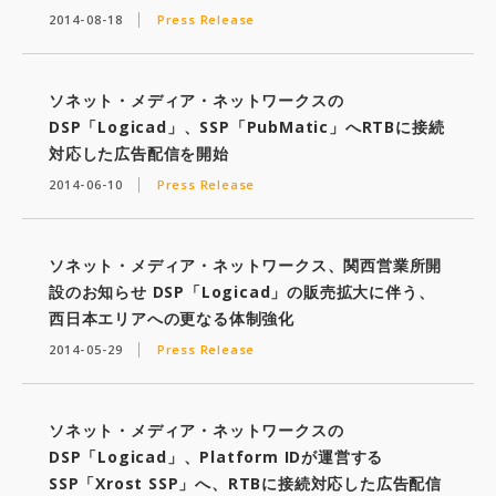
2014-08-18
Press Release
ソネット・メディア・ネットワークスの
DSP「Logicad」、SSP「PubMatic」へRTBに接続
対応した広告配信を開始
2014-06-10
Press Release
ソネット・メディア・ネットワークス、関西営業所開
設のお知らせ DSP「Logicad」の販売拡大に伴う、
西日本エリアへの更なる体制強化
2014-05-29
Press Release
ソネット・メディア・ネットワークスの
DSP「Logicad」、Platform IDが運営する
SSP「Xrost SSP」へ、RTBに接続対応した広告配信