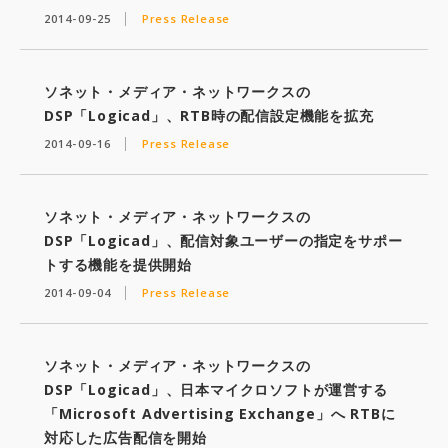
2014-09-25
Press Release
ソネット・メディア・ネットワークスの
DSP「Logicad」、RTB時の配信設定機能を拡充
2014-09-16
Press Release
ソネット・メディア・ネットワークスの
DSP「Logicad」、配信対象ユーザーの指定をサポー
トする機能を提供開始
2014-09-04
Press Release
ソネット・メディア・ネットワークスの
DSP「Logicad」、日本マイクロソフトが運営する
「Microsoft Advertising Exchange」へ RTBに
対応した広告配信を開始