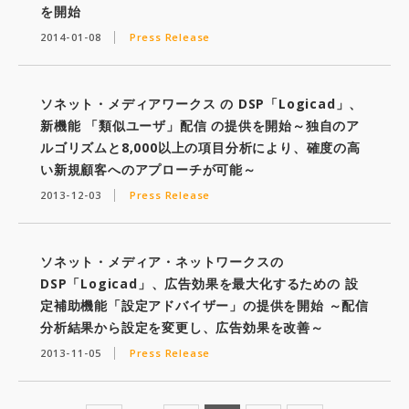
を開始
2014-01-08
Press Release
ソネット・メディアワークス の DSP「Logicad」、
新機能 「類似ユーザ」配信 の提供を開始～独自のア
ルゴリズムと8,000以上の項目分析により、確度の高
い新規顧客へのアプローチが可能～
2013-12-03
Press Release
ソネット・メディア・ネットワークスの
DSP「Logicad」、広告効果を最大化するための 設
定補助機能「設定アドバイザー」の提供を開始 ～配信
分析結果から設定を変更し、広告効果を改善～
2013-11-05
Press Release