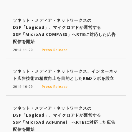
ソネット・メディア・ネットワークスの
DSP「Logicad」、マイクロアドが運営する
SSP「MicroAd COMPASS」へRTBに対応した広告
配信を開始
2014-11-20
Press Release
ソネット・メディア・ネットワークス、インターネッ
ト広告技術の精度向上を目的としたR&Dラボを設立
2014-10-09
Press Release
ソネット・メディア・ネットワークスの
DSP「Logicad」、マイクロアドが運営する
SSP「MicroAd AdFunnel」へRTBに対応した広告
配信を開始